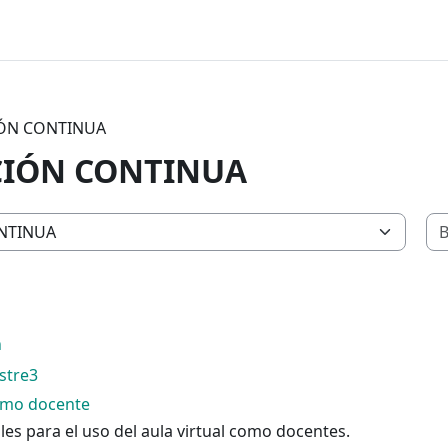
IÓN CONTINUA
CIÓN CONTINUA
n
stre3
omo docente
les para el uso del aula virtual como docentes.