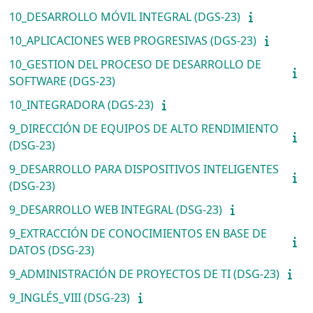
10_DESARROLLO MÓVIL INTEGRAL (DGS-23)
10_APLICACIONES WEB PROGRESIVAS (DGS-23)
10_GESTION DEL PROCESO DE DESARROLLO DE
SOFTWARE (DGS-23)
10_INTEGRADORA (DGS-23)
9_DIRECCIÓN DE EQUIPOS DE ALTO RENDIMIENTO
(DSG-23)
9_DESARROLLO PARA DISPOSITIVOS INTELIGENTES
(DSG-23)
9_DESARROLLO WEB INTEGRAL (DSG-23)
9_EXTRACCIÓN DE CONOCIMIENTOS EN BASE DE
DATOS (DSG-23)
9_ADMINISTRACIÓN DE PROYECTOS DE TI (DSG-23)
9_INGLÉS_VIII (DSG-23)