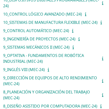
24)
10_CONTROL LÓGICO AVANZADO (MEC-24)
10_SISTEMAS DE MANUFACTURA FLEXIBLE (MEC-24)
9_CONTROL AUTOMÁTICO (MEC-24)
9_INGENIERÍA DE PROYECTOS (MEC-24)
9_SISTEMAS MECÁNICOS II (MEC-24)
9_OPTATIVA - FUNDAMENTOS DE ROBÓTICA
INDUSTRIAL (MEC-24)
9_INGLÉS VIII (MEC-24)
9_DIRECCIÓN DE EQUIPOS DE ALTO RENDIMIENTO
(MEC-24)
8_PLANEACIÓN Y ORGANIZACIÓN DEL TRABAJO
(MEC-24)
8_DISEÑO ASISTIDO POR COMPUTADORA (MEC-24)