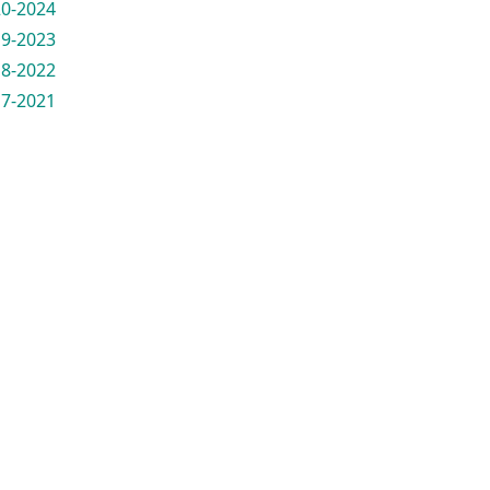
0-2024
9-2023
8-2022
7-2021