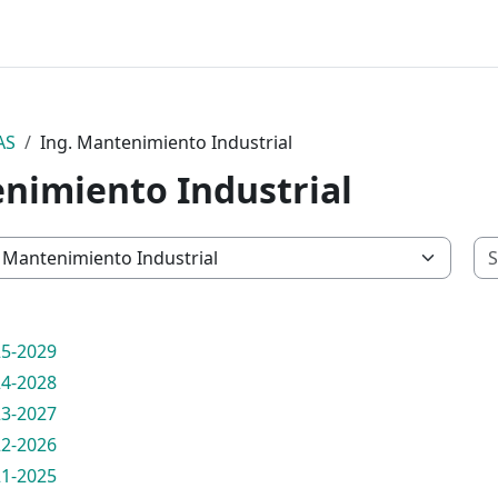
AS
Ing. Mantenimiento Industrial
nimiento Industrial
5-2029
4-2028
3-2027
2-2026
1-2025