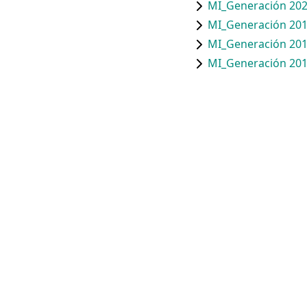
MI_Generación 202
MI_Generación 201
MI_Generación 201
MI_Generación 201