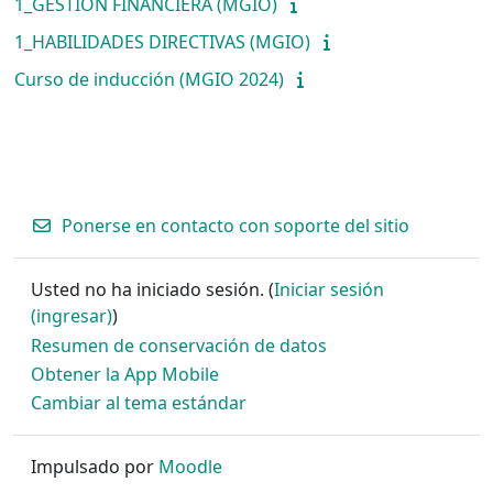
1_GESTIÓN FINANCIERA (MGIO)
1_HABILIDADES DIRECTIVAS (MGIO)
Curso de inducción (MGIO 2024)
Ponerse en contacto con soporte del sitio
Usted no ha iniciado sesión. (
Iniciar sesión
(ingresar)
)
Resumen de conservación de datos
Obtener la App Mobile
Cambiar al tema estándar
Impulsado por
Moodle