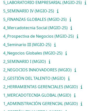
5_LABORATORIO EMPRESARIAL (MGIO-25)
5_SEMINARIO IV (MGIO-25)
5_FINANZAS GLOBALES (MGIO-25)
4_Mercadotecnia Social (MGIO-25)
4_Prospectiva de Negocios (MGIO-25)
4_Seminario III (MGIO-25)
4_Negocios Globales (MGIO-25)
2_SEMINARIO I (MGIO)
2_NEGOCIOS INNOVADORES (MGIO)
2_GESTIÓN DEL TALENTO (MGIO)
2_HERRAMIENTAS GERENCIALES (MGIO)
1_MERCADOTECNIA GLOBAL (MGIO)
1_ADMINISTRACIÓN GERENCIAL (MGIO)