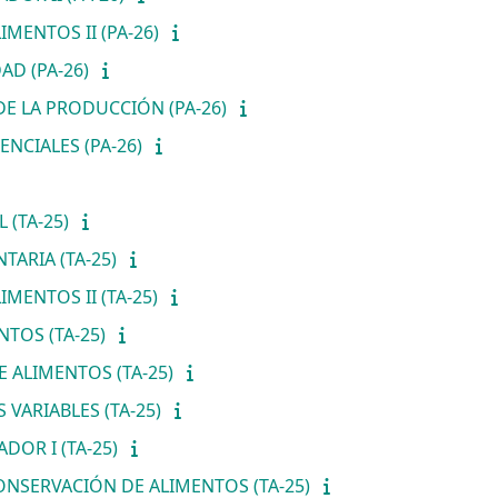
MENTOS II (PA-26)
AD (PA-26)
E LA PRODUCCIÓN (PA-26)
NCIALES (PA-26)
 (TA-25)
TARIA (TA-25)
MENTOS II (TA-25)
NTOS (TA-25)
 ALIMENTOS (TA-25)
 VARIABLES (TA-25)
DOR I (TA-25)
NSERVACIÓN DE ALIMENTOS (TA-25)