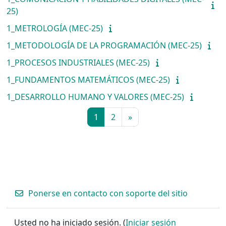
25)
1_METROLOGÍA (MEC-25)
1_METODOLOGÍA DE LA PROGRAMACIÓN (MEC-25)
1_PROCESOS INDUSTRIALES (MEC-25)
1_FUNDAMENTOS MATEMÁTICOS (MEC-25)
1_DESARROLLO HUMANO Y VALORES (MEC-25)
Página 1
Página 2
Página siguiente
1
2
»
Ponerse en contacto con soporte del sitio
Usted no ha iniciado sesión. (
Iniciar sesión