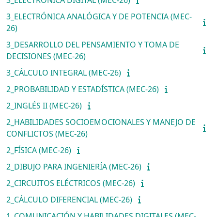
3_ELECTRÓNICA ANALÓGICA Y DE POTENCIA (MEC-
26)
3_DESARROLLO DEL PENSAMIENTO Y TOMA DE
DECISIONES (MEC-26)
3_CÁLCULO INTEGRAL (MEC-26)
2_PROBABILIDAD Y ESTADÍSTICA (MEC-26)
2_INGLÉS II (MEC-26)
2_HABILIDADES SOCIOEMOCIONALES Y MANEJO DE
CONFLICTOS (MEC-26)
2_FÍSICA (MEC-26)
2_DIBUJO PARA INGENIERÍA (MEC-26)
2_CIRCUITOS ELÉCTRICOS (MEC-26)
2_CÁLCULO DIFERENCIAL (MEC-26)
1_COMUNICACIÓN Y HABILIDADES DIGITALES (MEC-