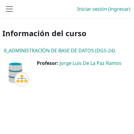
Saltar al contenido principal
Iniciar sesión (ingresar)
Pánel lateral
Información del curso
8_ADMINISTRACIÓN DE BASE DE DATOS (DGS-24)
Profesor:
Jorge Luis De La Paz Ramos