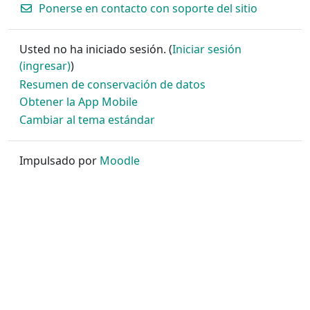
Ponerse en contacto con soporte del sitio
Usted no ha iniciado sesión. (
Iniciar sesión
(ingresar)
)
Resumen de conservación de datos
Obtener la App Mobile
Cambiar al tema estándar
Impulsado por
Moodle