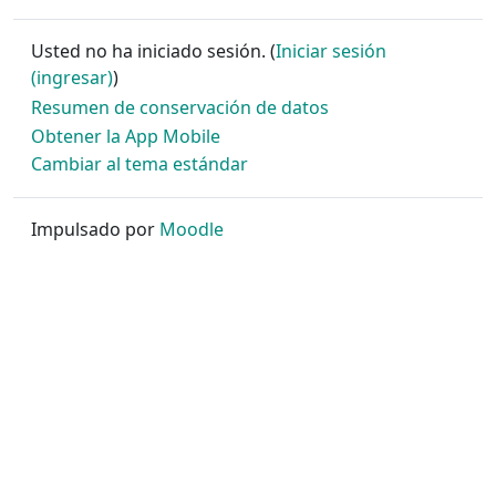
Usted no ha iniciado sesión. (
Iniciar sesión
(ingresar)
)
Resumen de conservación de datos
Obtener la App Mobile
Cambiar al tema estándar
Impulsado por
Moodle