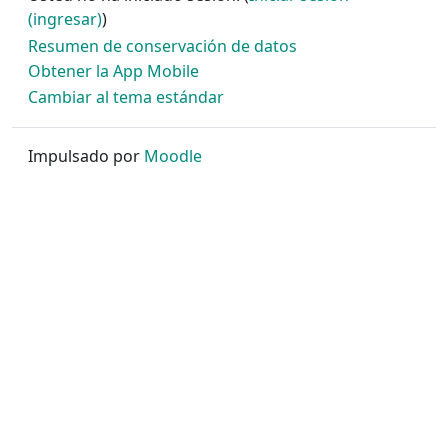
(ingresar)
)
Resumen de conservación de datos
Obtener la App Mobile
Cambiar al tema estándar
Impulsado por
Moodle