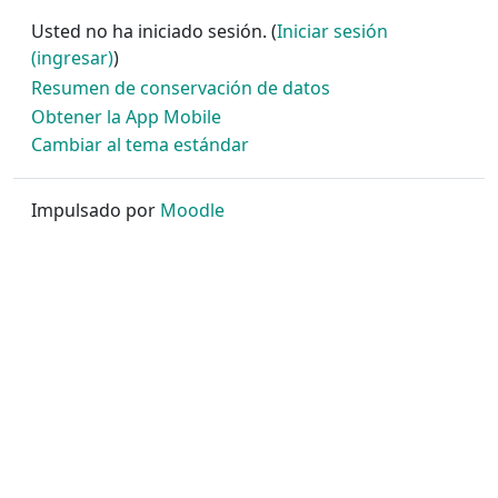
Usted no ha iniciado sesión. (
Iniciar sesión
(ingresar)
)
Resumen de conservación de datos
Obtener la App Mobile
Cambiar al tema estándar
Impulsado por
Moodle