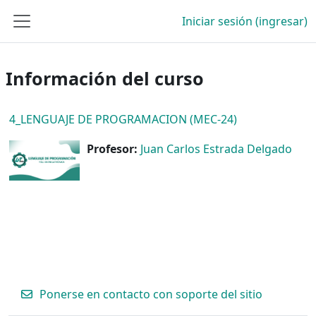
Saltar al contenido principal
Iniciar sesión (ingresar)
Pánel lateral
Información del curso
4_LENGUAJE DE PROGRAMACION (MEC-24)
Profesor:
Juan Carlos Estrada Delgado
Ponerse en contacto con soporte del sitio