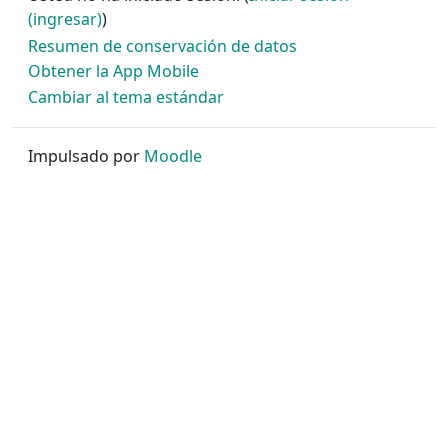
(ingresar)
)
Resumen de conservación de datos
Obtener la App Mobile
Cambiar al tema estándar
Impulsado por
Moodle