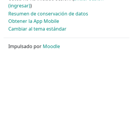
(ingresar)
)
Resumen de conservación de datos
Obtener la App Mobile
Cambiar al tema estándar
Impulsado por
Moodle