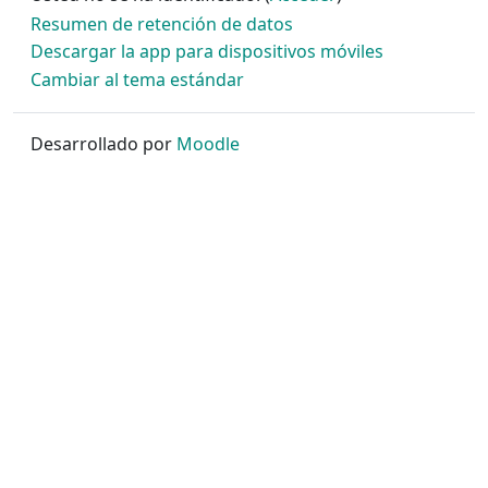
Resumen de retención de datos
Descargar la app para dispositivos móviles
Cambiar al tema estándar
Desarrollado por
Moodle