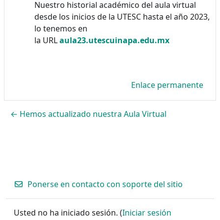
Nuestro historial académico del aula virtual
desde los inicios de la UTESC hasta el año 2023,
lo tenemos en
la URL
aula23.utescuinapa.edu.mx
Enlace permanente
← Hemos actualizado nuestra Aula Virtual
Ponerse en contacto con soporte del sitio
Usted no ha iniciado sesión. (
Iniciar sesión